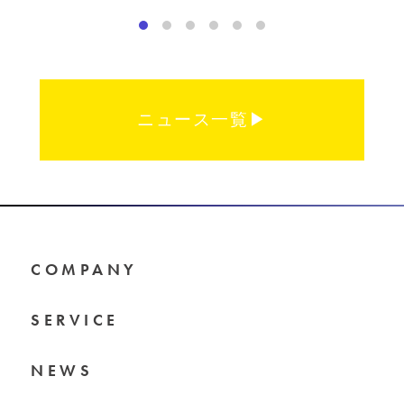
ニュース一覧▶︎
COMPANY
SERVICE
NEWS