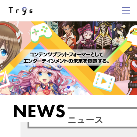
NEWS
ニュース