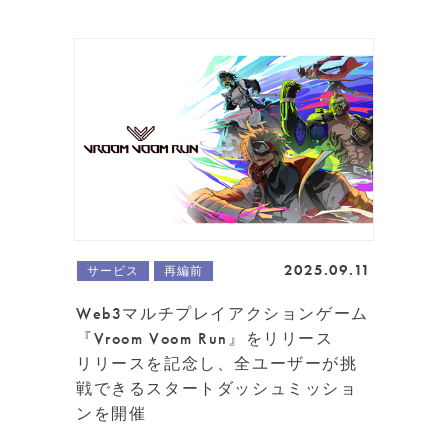
2025.09.11
サービス
再編前
Web3マルチプレイアクションゲーム
『Vroom Voom Run』をリリース
リリースを記念し、全ユーザーが挑
戦できるスタートダッシュミッショ
ンを開催