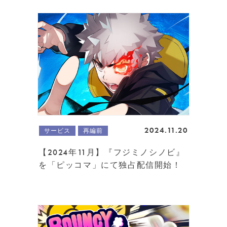
2024.11.20
サービス
再編前
【2024年11月】『フジミノシノビ』
を「ピッコマ」にて独占配信開始！