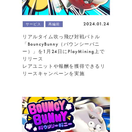
2024.01.24
サービス
再編前
リアルタイム吹っ飛び対戦バトル
「BouncyBunny（バウンシーバニ
ー）」を1月24日にPlayMining上で
リリース
レアユニットや報酬を獲得できるリ
リースキャンペーンを実施