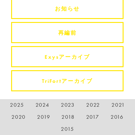
お知らせ
再編前
Exysアーカイブ
TriFortアーカイブ
2025
2024
2023
2022
2021
2020
2019
2018
2017
2016
2015