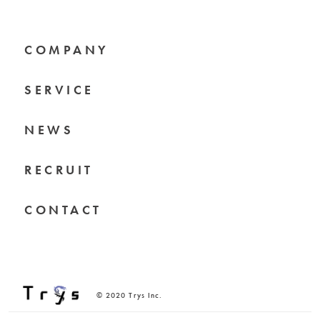
COMPANY
SERVICE
NEWS
RECRUIT
CONTACT
© 2020 Trys Inc.