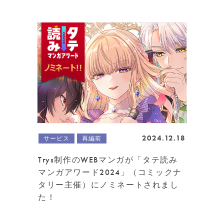
2024.12.18
サービス
再編前
Trys制作のWEBマンガが「タテ読み
マンガアワード2024」（コミックナ
タリー主催）にノミネートされまし
た！