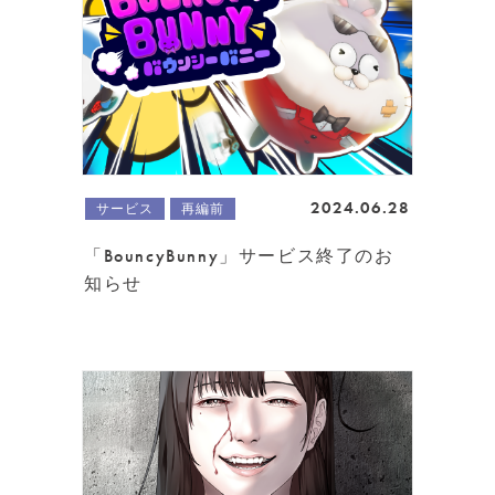
2024.06.28
サービス
再編前
「BouncyBunny」サービス終了のお
知らせ