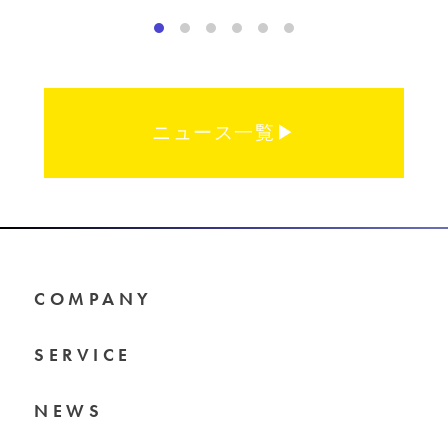
ニュース一覧▶︎
COMPANY
SERVICE
NEWS