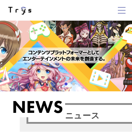
NEWS
ニュース